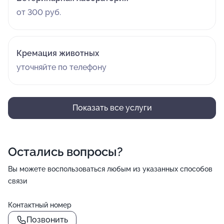
от 300 руб.
Кремация животных
уточняйте по телефону
Показать все услуги
Остались вопросы?
Вы можете воспользоваться любым из указанных способов
связи
Контактный номер
Позвонить