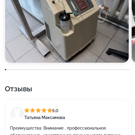
Отзывы
5,0
Татьяна Максимова
Преимущества:
Внимание , профессиональное