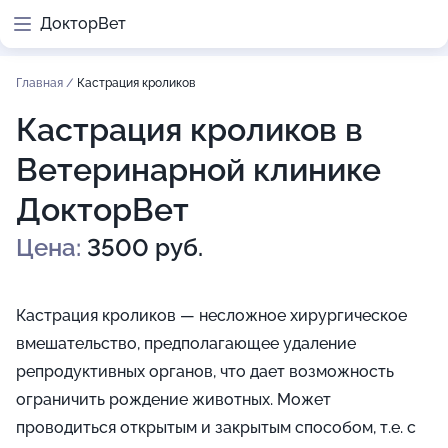
ДокторВет
Главная
/
Кастрация кроликов
Кастрация кроликов в
Ветеринарной клинике
ДокторВет
Цена:
3500 руб.
Кастрация кроликов — несложное хирургическое
вмешательство, предполагающее удаление
репродуктивных органов, что дает возможность
ограничить рождение животных. Может
проводиться открытым и закрытым способом, т.е. с