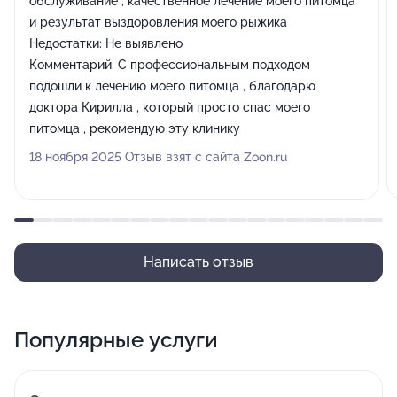
обслуживание , качественное лечение моего питомца
и результат выздоровления моего рыжика
Недостатки:
Не выявлено
Комментарий:
С профессиональным подходом
подошли к лечению моего питомца , благодарю
доктора Кирилла , который просто спас моего
питомца , рекомендую эту клинику
18 ноября 2025 Отзыв взят с сайта Zoon.ru
Написать отзыв
Популярные услуги