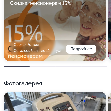
Скидка пенсионерам 15%
Срок действия
Подробнее
Осталось 3 дня, до 12 августа
Фотогалерея