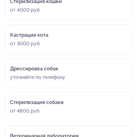
Стерилизация кошки
от 4000 руб.
Кастрация кота
от 3000 руб.
Дрессировка собак
уточняйте по телефону
Стерилизация собаки
от 4800 руб.
Ветеринарная лаборатория